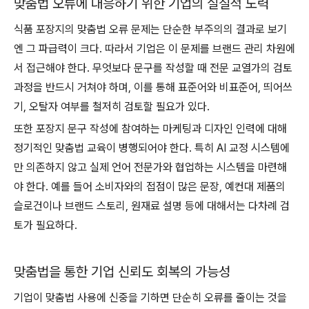
맞춤법 오류에 대응하기 위한 기업의 실질적 노력
식품 포장지의 맞춤법 오류 문제는 단순한 부주의의 결과로 보기
엔 그 파급력이 크다. 따라서 기업은 이 문제를 브랜드 관리 차원에
서 접근해야 한다. 무엇보다 문구를 작성할 때 전문 교열가의 검토
과정을 반드시 거쳐야 하며, 이를 통해 표준어와 비표준어, 띄어쓰
기, 오탈자 여부를 철저히 검토할 필요가 있다.
또한 포장지 문구 작성에 참여하는 마케팅과 디자인 인력에 대해
정기적인 맞춤법 교육이 병행되어야 한다. 특히 AI 교정 시스템에
만 의존하지 않고 실제 언어 전문가와 협업하는 시스템을 마련해
야 한다. 예를 들어 소비자와의 접점이 많은 문장, 예컨대 제품의
슬로건이나 브랜드 스토리, 원재료 설명 등에 대해서는 다차례 검
토가 필요하다.
맞춤법을 통한 기업 신뢰도 회복의 가능성
기업이 맞춤법 사용에 신중을 기하면 단순히 오류를 줄이는 것을