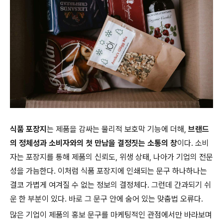
식품 포장지
는 제품을 감싸는 물리적 보호막 기능에 더해,
브랜드
의 정체성과 소비자와의 첫 만남을 결정짓는 소통의 창
이다. 소비
자는 포장지를 통해 제품의 신뢰도, 위생 상태, 나아가 기업의 전문
성을 가늠한다. 이처럼 식품 포장지에 인쇄되는 문구 하나하나는
결코 가볍게 여겨질 수 없는 정보의 결정체다. 그런데 간과되기 쉬
운 한 부분이 있다. 바로 그 문구 안에 숨어 있는 맞춤법 오류다.
많은 기업이 제품의 홍보 문구를 마케팅적인 관점에서만 바라보며