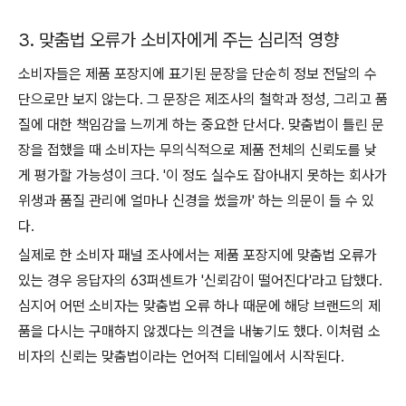
3. 맞춤법 오류가 소비자에게 주는 심리적 영향
소비자들은 제품 포장지에 표기된 문장을 단순히 정보 전달의 수
단으로만 보지 않는다. 그 문장은 제조사의 철학과 정성, 그리고 품
질에 대한 책임감을 느끼게 하는 중요한 단서다. 맞춤법이 틀린 문
장을 접했을 때 소비자는 무의식적으로 제품 전체의 신뢰도를 낮
게 평가할 가능성이 크다. '이 정도 실수도 잡아내지 못하는 회사가
위생과 품질 관리에 얼마나 신경을 썼을까' 하는 의문이 들 수 있
다.
실제로 한 소비자 패널 조사에서는 제품 포장지에 맞춤법 오류가
있는 경우 응답자의 63퍼센트가 '신뢰감이 떨어진다'라고 답했다.
심지어 어떤 소비자는 맞춤법 오류 하나 때문에 해당 브랜드의 제
품을 다시는 구매하지 않겠다는 의견을 내놓기도 했다. 이처럼 소
비자의 신뢰는 맞춤법이라는 언어적 디테일에서 시작된다.