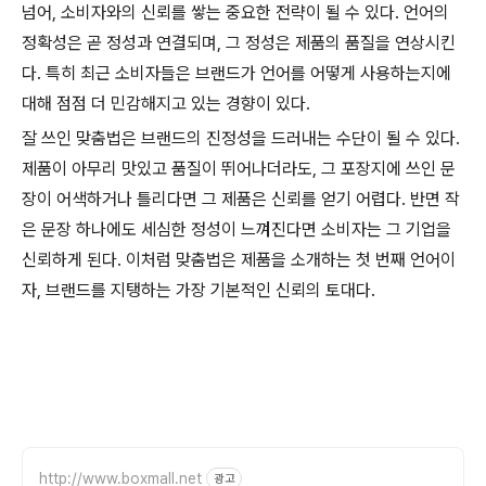
넘어, 소비자와의 신뢰를 쌓는 중요한 전략이 될 수 있다. 언어의
정확성은 곧 정성과 연결되며, 그 정성은 제품의 품질을 연상시킨
다. 특히 최근 소비자들은 브랜드가 언어를 어떻게 사용하는지에
대해 점점 더 민감해지고 있는 경향이 있다.
잘 쓰인 맞춤법은 브랜드의 진정성을 드러내는 수단이 될 수 있다.
제품이 아무리 맛있고 품질이 뛰어나더라도, 그 포장지에 쓰인 문
장이 어색하거나 틀리다면 그 제품은 신뢰를 얻기 어렵다. 반면 작
은 문장 하나에도 세심한 정성이 느껴진다면 소비자는 그 기업을
신뢰하게 된다. 이처럼 맞춤법은 제품을 소개하는 첫 번째 언어이
자, 브랜드를 지탱하는 가장 기본적인 신뢰의 토대다.
http://www.boxmall.net
광고