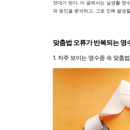
잣대가 된다. 이 글에서는 실생활 영
과 원인을 분석하고, 그로 인해 발생
맞춤법 오류가 반복되는 영수
1. 자주 보이는 영수증 속 맞춤