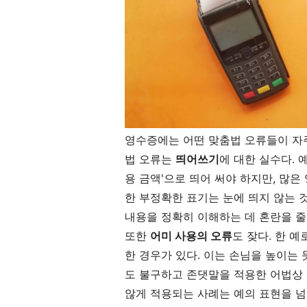
영수증에는 어떤 맞춤법 오류들이 자
법 오류는
띄어쓰기
에 대한 실수다. 
용 금액'으로 띄어 써야 하지만, 많은
한 부정확한 표기는 눈에 띄지 않는 
내용을 정확히 이해하는 데 혼란을 줄 
또한
어미 사용의 오류
도 잦다. 한 
한 경우가 있다. 이는 손님을 높이는
도 불구하고 존댓말을 적용한 어법상 
않게 적용되는 사례는 예의 표현을 넘