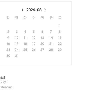
lendar
2026. 08
일
월
화
수
목
금
토
1
2
3
4
5
6
7
8
9
10
11
12
13
14
15
16
17
18
19
20
21
22
23
24
25
26
27
28
29
30
31
tal
day :
sterday :