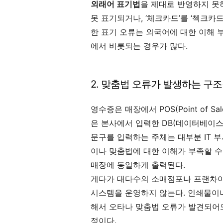
외래어 표기법
을 제대로 반영하지 못하
못 표기되거나, ‘체크카드’를 ‘첵크카
한 표기 오류는 외국어에 대한 이해 
에서 비롯되는 경우가 많다.
2. 맞춤법 오류가 발생하는 구
영수증은 매장에서 POS(Point of 
은 본사에서 입력한 DB(데이터베이스
문구를 입력하는 주체는 대부분 IT 
이나 맞춤법에 대한 이해가 부족할 수 
매장에 동일하게 출력된다.
게다가 대다수의 소매점포나 프랜차이
시스템을 운영하지 않는다. 인쇄물이
해서 오타나 맞춤법 오류가 발견되어
정이다.