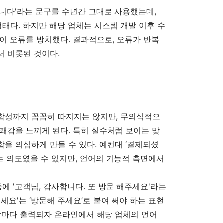
니다'라는 문구를 수년간 그대로 사용했는데,
형태다. 하지만 해당 업체는 시스템 개발 이후 수
이 오류를 방치했다. 결과적으로, 오류가 반복
서 비롯된 것이다.
합성까지 꼼꼼히 따지지는 않지만, 무의식적으
쾌감을 느끼게 된다. 특히 실수처럼 보이는 맞
을 의심하게 만들 수 있다. 예컨대 ‘결제되셨
 의도였을 수 있지만, 언어의 기능적 측면에서
 '고객님, 감사합니다. 또 방문 해주세요'라는
세요'는 ‘방문해 주세요’로 붙여 써야 하는 표현
장마다 출력되자 온라인에서 해당 업체의 언어