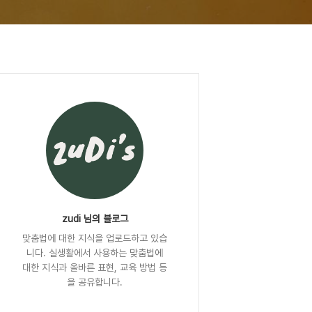
zudi 님의 블로그
맞춤법에 대한 지식을 업로드하고 있습
니다. 실생활에서 사용하는 맞춤법에
대한 지식과 올바른 표현, 교육 방법 등
을 공유합니다.