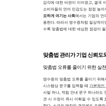
감각에 대한 비판이 이어졌고, 결국 
소비자들의 언어 민감도는 점점 높아
요하게 여기는 사회
에서는 기업의 언
용한다. 따라서 영수증처럼 일상적이
수록 맞춤법에 대한 세심한 점검이 필
맞춤법 관리가 기업 신뢰도
맞춤법 오류를 줄이기 위한 실
영수증의 맞춤법 오류를 줄이기 위해서
시스템상 문구를 입력할 때
기본적인 
사말 하나, 적립 안내 문구 하나라도 
견 시 수정이 즉시 이뤄질 수 있도록
한다. 소규모 매장의 경우에도 프랜차